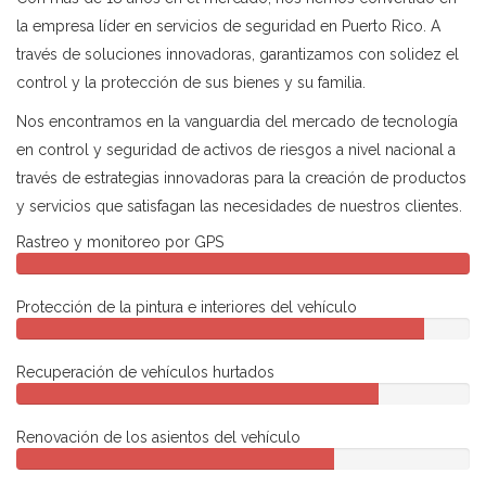
la empresa líder en servicios de seguridad en Puerto Rico. A
través de soluciones innovadoras, garantizamos con solidez el
control y la protección de sus bienes y su familia.
Nos encontramos en la vanguardia del mercado de tecnología
en control y seguridad de activos de riesgos a nivel nacional a
través de estrategias innovadoras para la creación de productos
y servicios que satisfagan las necesidades de nuestros clientes.
Rastreo y monitoreo por GPS
Protección de la pintura e interiores del vehículo
Recuperación de vehículos hurtados
Renovación de los asientos del vehículo