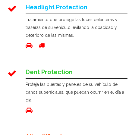
Headlight Protection
Tratamiento que protege las luces delanteras y
traseras de su vehículo, evitando la opacidad y
deterioro de las mismas.
Dent Protection
Proteja las puertas y paneles de su vehículo de
danos superficiales, que puedan ocurrir en el día a
día.