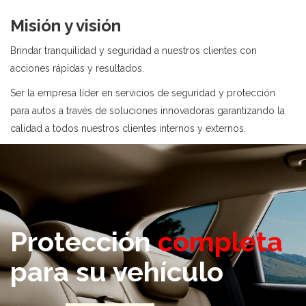
Misión y visión
Brindar tranquilidad y seguridad a nuestros clientes con
acciones rápidas y resultados.
Ser la empresa líder en servicios de seguridad y protección
para autos a través de soluciones innovadoras garantizando la
calidad a todos nuestros clientes internos y externos.
Protección
completa
para su vehículo