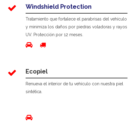
Windshield Protection
Tratamiento que fortalece el parabrisas del vehículo
y minimiza los daños por piedras voladoras y rayos
UV. Protección por 12 meses.
Ecopiel
Renueva el interior de tu vehículo con nuestra piel
sintética.