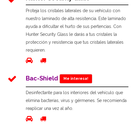
Proteja los cristales laterales de su vehículo con
nuestro laminado de alta resistencia. Este laminado
ayuda a dificultar el hurto de sus pertencias. Con
Hunter Security Glass le darás a tus cristales la
protección y resistencia que tus cristales laterales
requieren.
Bac-Shield
Me interesa!
Desinfectante para los interiores del vehículo que
elimina bacterias, virus y gérmenes. Se recomienda
reaplicar una vez al año.