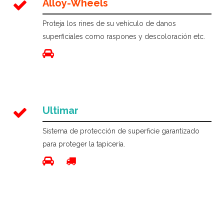
Alloy-Wheels
Proteja los rines de su vehículo de danos
superficiales como raspones y descoloración etc.
Ultimar
Sistema de protección de superficie garantizado
para proteger la tapicería.