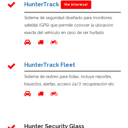
HunterTrack
Me interesa!
Sistema de seguridad diseñado para monitoreo
satelital (GPS) que permite conocer la ubicación
exacta del vehículo en caso de ser hurtado.
HunterTrack Fleet
Sistema de rastreo para flotas, incluye reportes,
trayectos, alertas, acceso 24/7, recuperación etc.
Hunter Security Glass