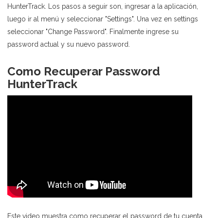
HunterTrack. Los pasos a seguir son, ingresar a la aplicación,
luego ir al menú y seleccionar "Settings". Una vez en settings
seleccionar "Change Password". Finalmente ingrese su
password actual y su nuevo password.
Como Recuperar Password
HunterTrack
Este video muestra como recuperar el password de tu cuenta