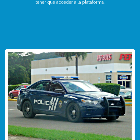
tener que acceder a la plataforma.