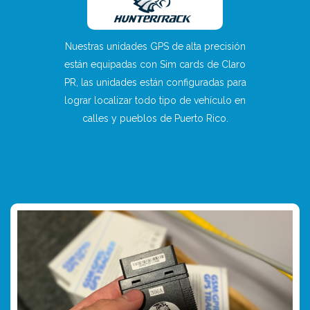
Nuestras unidades GPS de alta precisión
están equipadas con Sim cards de Claro
PR, las unidades están configuradas para
lograr localizar todo tipo de vehículo en
calles y pueblos de Puerto Rico.