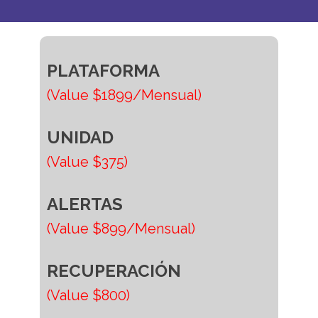
PLATAFORMA
(Value $1899/Mensual)
UNIDAD
(Value $375)
ALERTAS
(Value $899/Mensual)
RECUPERACIÓN
(Value $800)