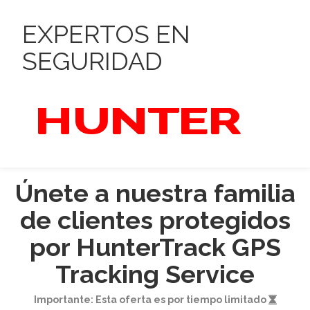
EXPERTOS EN
SEGURIDAD
HUNTER
Únete a nuestra familia
de clientes protegidos
por HunterTrack GPS
Tracking Service
Importante: Esta oferta es por tiempo limitado