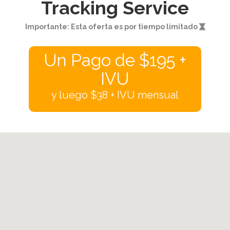
Tracking Service
Importante: Esta oferta es por tiempo limitado
Un Pago de $195 +
IVU
y luego $38 + IVU mensual