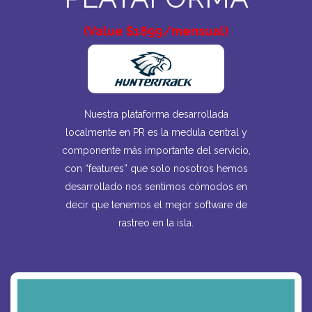
(Value $1899/mensual)
Nuestra plataforma desarrollada
localmente en PR es la medula central y
componente más importante del servicio,
con “features” que solo nosotros hemos
desarrollado nos sentimos cómodos en
decir que tenemos el mejor software de
rastreo en la isla.