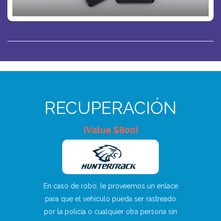
RECUPERACIÓN
(Value $800)
En caso de robo, le proveemos un enlace
para que el vehículo pueda ser rastreado
por la policía o cualquier otra persona sin