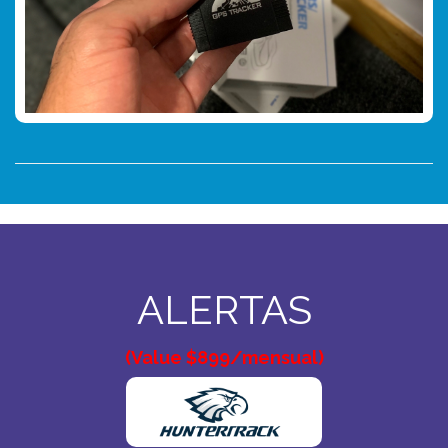
ALERTAS
(Value $899/mensual)