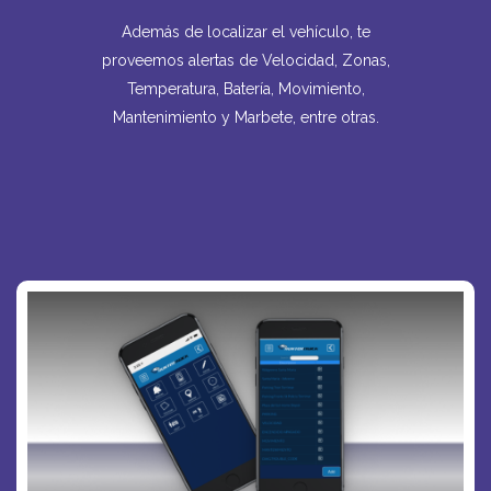
Además de localizar el vehículo, te
proveemos alertas de Velocidad, Zonas,
Temperatura, Batería, Movimiento,
Mantenimiento y Marbete, entre otras.