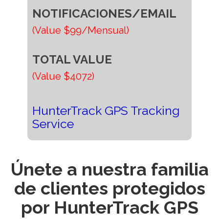
NOTIFICACIONES/EMAIL
(Value $99/Mensual)
TOTAL VALUE
(Value $4072)
HunterTrack GPS Tracking
Service
Únete a nuestra familia
de clientes protegidos
por HunterTrack GPS