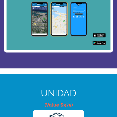
UNIDAD
(Value $375)