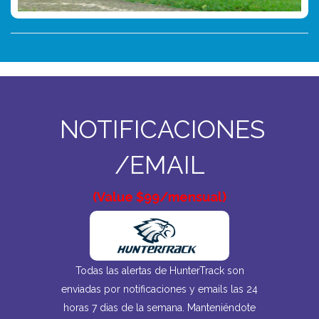
NOTIFICACIONES
/EMAIL
(Value $99/mensual)
Todas las alertas de HunterTrack son
enviadas por notificaciones y emails las 24
horas 7 dias de la semana. Manteniéndote