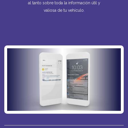
al tanto sobre toda la información útil y
valiosa de tu vehículo.